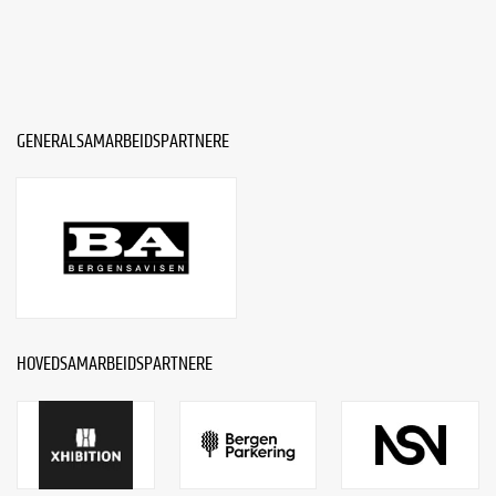
GENERALSAMARBEIDSPARTNERE
HOVEDSAMARBEIDSPARTNERE