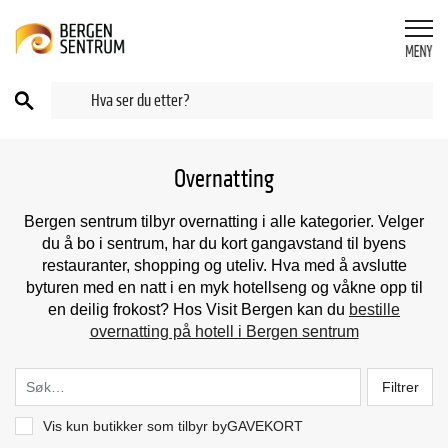
Overnatting
Bergen sentrum tilbyr overnatting i alle kategorier. Velger
du å bo i sentrum, har du kort gangavstand til byens
restauranter, shopping og uteliv. Hva med å avslutte
byturen med en natt i en myk hotellseng og våkne opp til
en deilig frokost? Hos Visit Bergen kan du
bestille
overnatting på hotell i Bergen sentrum
Filtrer
Vis kun butikker som tilbyr byGAVEKORT