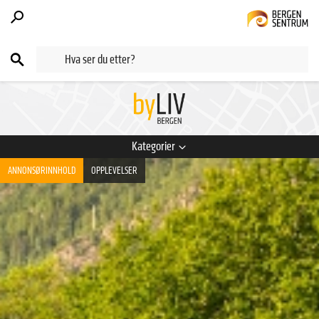
Kategorier
ANNONSØRINNHOLD
OPPLEVELSER