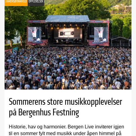
ANNONSØRINNHOLD
OPPLEVELSER
Sommerens store musikkopplevelser
på Bergenhus Festning
Historie, hav og harmonier. Bergen Live inviterer igjen
til en sommer fylt med musikk under åpen himmel på