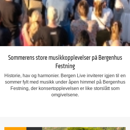
Sommerens store musikkopplevelser på Bergenhus
Festning
Historie, hav og harmonier. Bergen Live inviterer igjen til en
sommer fylt med musikk under åpen himmel på Bergenhus
Festning, der konsertopplevelsen er like storslått som
omgivelsene.