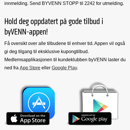
innmelding. Send BYVENN STOPP til 2242 for utmelding.
Hold deg oppdatert på gode tilbud i
byVENN-appen!
Få oversikt over alle tilbudene til enhver tid. Appen vil også
gi deg tilgang til eksklusive kupongtilbud.
Medlemsapplikasjonen til kundeklubben byVENN laster du
ned fra
App Store
eller
Google Play
.