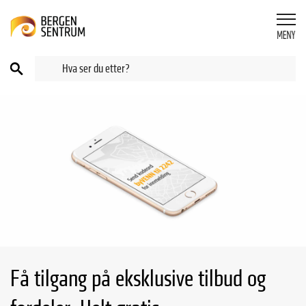
Få tilgang på eksklusive tilbud og