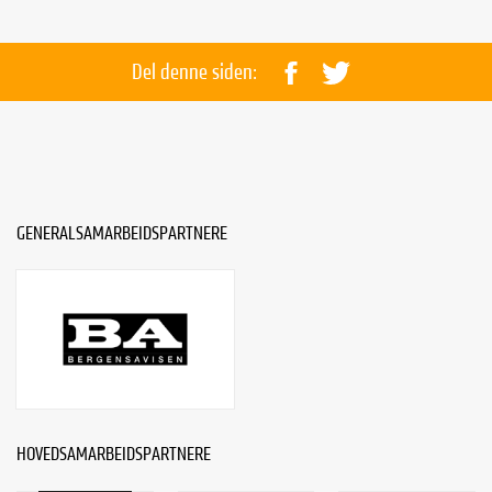
Del denne siden:
GENERALSAMARBEIDSPARTNERE
HOVEDSAMARBEIDSPARTNERE