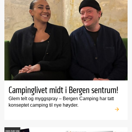
Campinglivet midt i Bergen sentrum!
Glem telt og myggspray – Bergen Camping har tatt
konseptet camping til nye høyder.
OPPLEVELSER