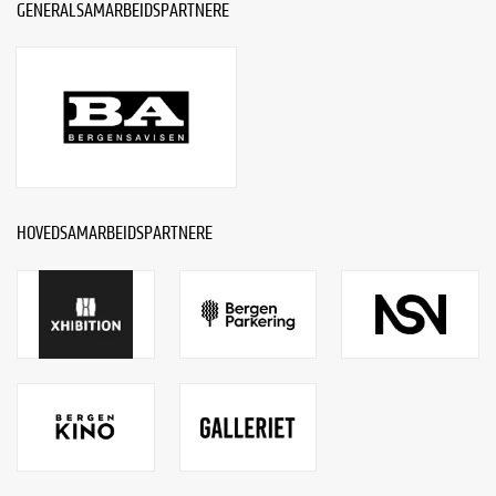
GENERALSAMARBEIDSPARTNERE
HOVEDSAMARBEIDSPARTNERE