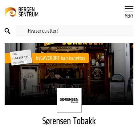
Sørensen Tobakk