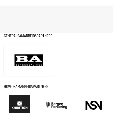
GENERALSAMARBEIDSPARTNERE
HOVEDSAMARBEIDSPARTNERE