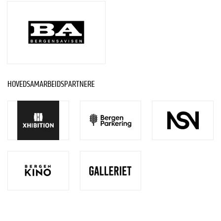
HOVEDSAMARBEIDSPARTNERE