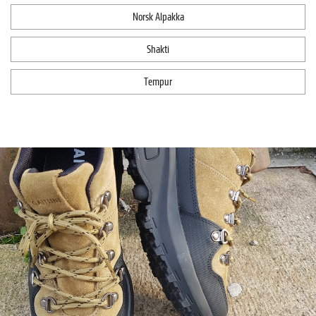
Norsk Alpakka
Shakti
Tempur