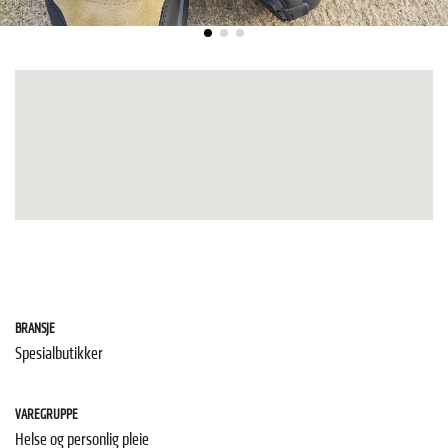
BRANSJE
Spesialbutikker
VAREGRUPPE
Helse og personlig pleie