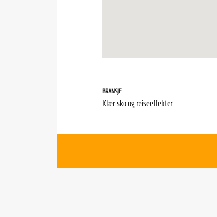
BRANSJE
Klær sko og reiseeffekter