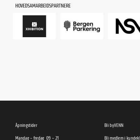
HOVEDSAMARBEIDSPARTNERE
Åpningstider
Bli byVENN
Mandag – fredag 09 – 21
Bli medlem i kunde