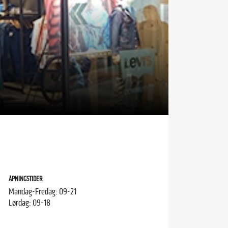
ÅPNINGSTIDER
Mandag-Fredag: 09-21
Lørdag: 09-18