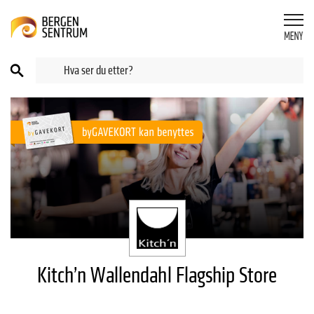
Kitch’n Wallendahl Flagship Store