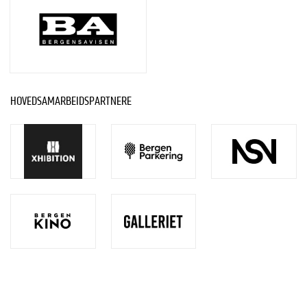
HOVEDSAMARBEIDSPARTNERE