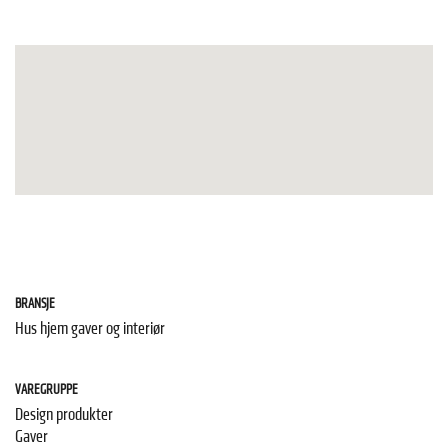
BRANSJE
Hus hjem gaver og interiør
VAREGRUPPE
Design produkter
Gaver