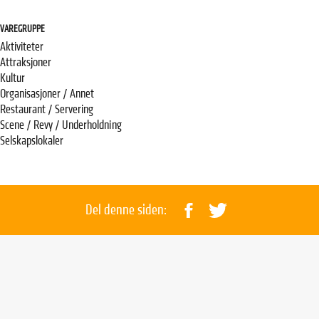
VAREGRUPPE
Aktiviteter
Attraksjoner
Kultur
Organisasjoner / Annet
Restaurant / Servering
Scene / Revy / Underholdning
Selskapslokaler
Del denne siden: