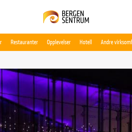
r
Restauranter
Opplevelser
Hotell
Andre virksom