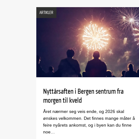
ARTIKLER
Nyttårsaften i Bergen sentrum fra
morgen til kveld
Året nærmer seg veis ende, og 2026 skal
ønskes velkommen. Det finnes mange måter å
feire nyårets ankomst, og i byen kan du finne
noe…