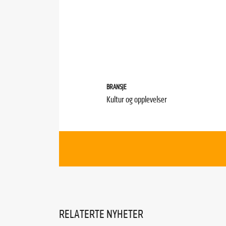
BRANSJE
Kultur og opplevelser
RELATERTE NYHETER