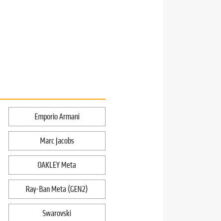
Emporio Armani
Marc Jacobs
OAKLEY Meta
Ray-Ban Meta (GEN2)
Swarovski