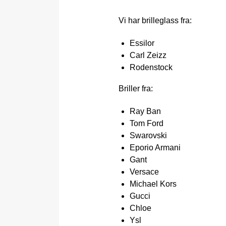
Vi har brilleglass fra:
Essilor
Carl Zeizz
Rodenstock
Briller fra:
Ray Ban
Tom Ford
Swarovski
Eporio Armani
Gant
Versace
Michael Kors
Gucci
Chloe
Ysl