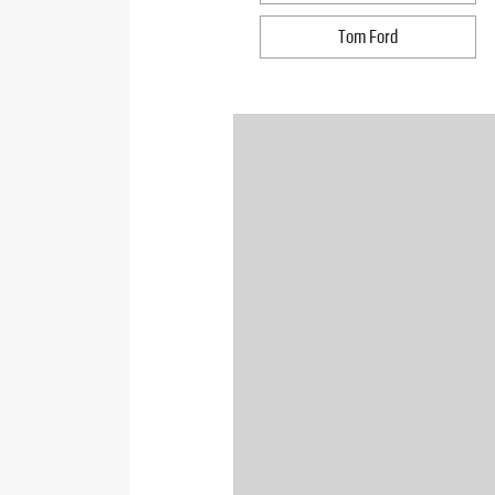
Tom Ford