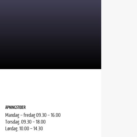
ÅPNINGSTIDER
Mandag – fredag 09.30 – 16.00
Torsdag. 09.30 – 18.00
Lørdag. 10.00 – 14.30