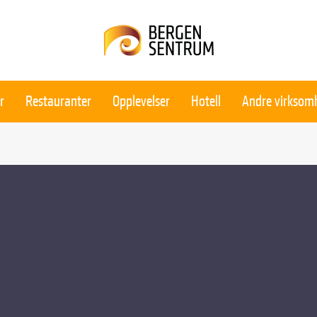
r
Restauranter
Opplevelser
Hotell
Andre virksom