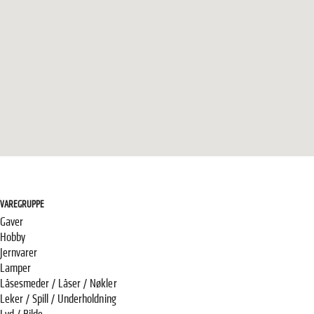
VAREGRUPPE
Gaver
Hobby
Jernvarer
Lamper
Låsesmeder / Låser / Nøkler
Leker / Spill / Underholdning