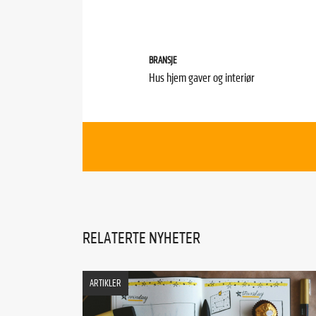
BRANSJE
Hus hjem gaver og interiør
RELATERTE NYHETER
ARTIKLER