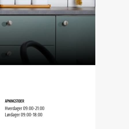
ÅPNINGSTIDER
Hverdager 09:00-21:00
Lørdager 09:00-18:00