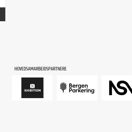
HOVEDSAMARBEIDSPARTNERE