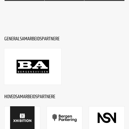
GENERALSAMARBEIDSPARTNERE
HOVEDSAMARBEIDSPARTNERE