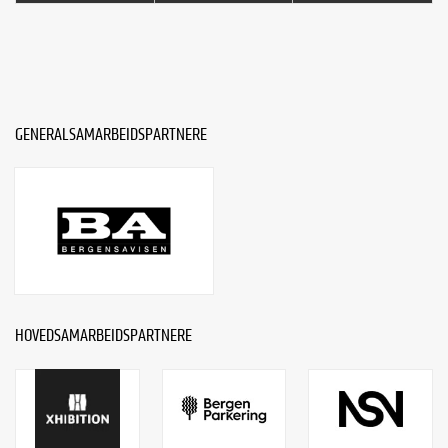
GENERALSAMARBEIDSPARTNERE
HOVEDSAMARBEIDSPARTNERE