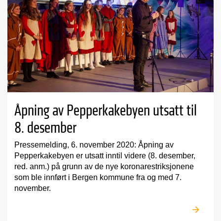
Åpning av Pepperkakebyen utsatt til
8. desember
Pressemelding, 6. november 2020: Åpning av
Pepperkakebyen er utsatt inntil videre (8. desember,
red. anm.) på grunn av de nye koronarestriksjonene
som ble innført i Bergen kommune fra og med 7.
november.