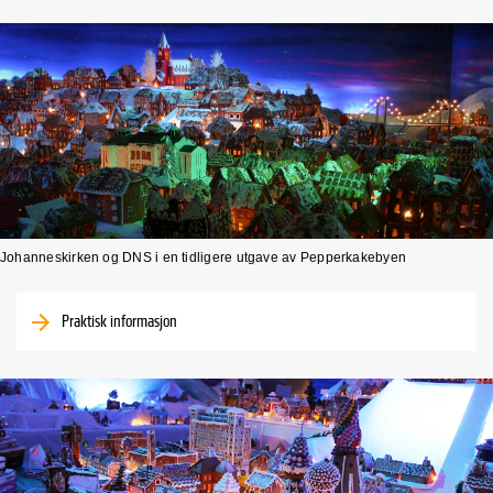
Johanneskirken og DNS i en tidligere utgave av Pepperkakebyen
Praktisk informasjon