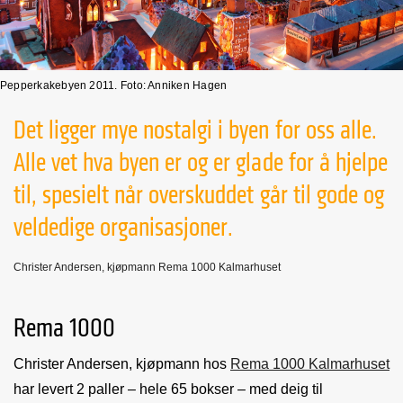
Pepperkakebyen 2011. Foto: Anniken Hagen
Det ligger mye nostalgi i byen for oss alle.
Alle vet hva byen er og er glade for å hjelpe
til, spesielt når overskuddet går til gode og
veldedige organisasjoner.
Christer Andersen, kjøpmann Rema 1000 Kalmarhuset
Rema 1000
Christer Andersen, kjøpmann hos
Rema 1000 Kalmarhuset
har levert 2 paller – hele 65 bokser – med deig til