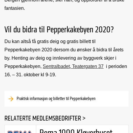
fantasien.
Vil du bidra til Pepperkakebyen 2020?
Du kan altså få gratis deig og gratis billett til
Pepperkakebyen 2020 dersom du ønsker å bidra til årets
by. Henting av deig og innlevering av byggverk skjer i
Pepperkakebyen,
Sentralbadet, Teatergaten 37
i perioden
16. – 31. oktober kl 9-19.
Praktisk informasjon og billetter til Pepperkakebyen
RELATERTE MEDLEMSBEDRIFTER >