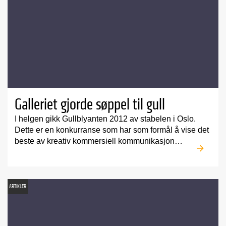
Galleriet gjorde søppel til gull
I helgen gikk Gullblyanten 2012 av stabelen i Oslo.
Dette er en konkurranse som har som formål å vise det
beste av kreativ kommersiell kommunikasjon…
ARTIKLER