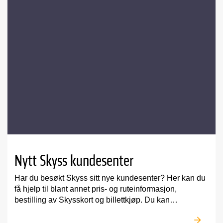
Nytt Skyss kundesenter
Har du besøkt Skyss sitt nye kundesenter? Her kan du
få hjelp til blant annet pris- og ruteinformasjon,
bestilling av Skysskort og billettkjøp. Du kan…