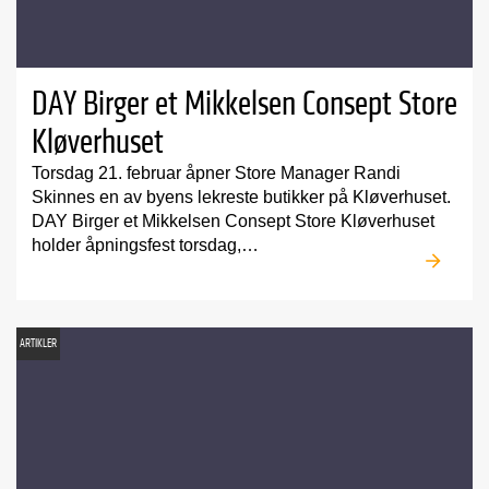
DAY Birger et Mikkelsen Consept Store
Kløverhuset
Torsdag 21. februar åpner Store Manager Randi
Skinnes en av byens lekreste butikker på Kløverhuset.
DAY Birger et Mikkelsen Consept Store Kløverhuset
holder åpningsfest torsdag,…
ARTIKLER