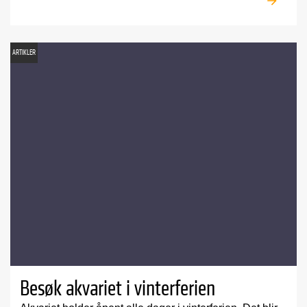
ARTIKLER
Besøk akvariet i vinterferien