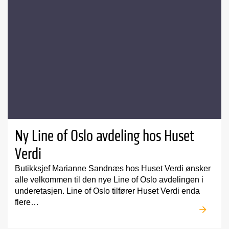
Ny Line of Oslo avdeling hos Huset
Verdi
Butikksjef Marianne Sandnæs hos Huset Verdi ønsker
alle velkommen til den nye Line of Oslo avdelingen i
underetasjen. Line of Oslo tilfører Huset Verdi enda
flere…