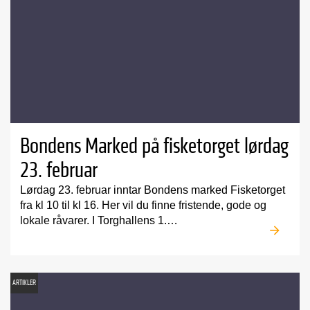
Bondens Marked på fisketorget lørdag
23. februar
Lørdag 23. februar inntar Bondens marked Fisketorget
fra kl 10 til kl 16. Her vil du finne fristende, gode og
lokale råvarer. I Torghallens 1.…
ARTIKLER