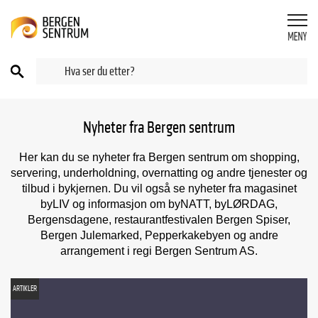
Nyheter fra Bergen sentrum
Her kan du se nyheter fra Bergen sentrum om shopping,
servering, underholdning, overnatting og andre tjenester og
tilbud i bykjernen. Du vil også se nyheter fra magasinet
byLIV og informasjon om byNATT, byLØRDAG,
Bergensdagene, restaurantfestivalen Bergen Spiser,
Bergen Julemarked, Pepperkakebyen og andre
arrangement i regi Bergen Sentrum AS.
ARTIKLER