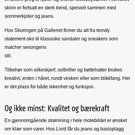
skinn er fortsatt en sterk trend, spesielt sammen med
sommerkjoler og jeans.
Hos Skoringen på Galleriet finner du alt fra trendy
statement-sko til klassiske sandaler og sneakers som
matcher sesongens
stil.
Tilbehør som silkeskjerf, solbriller og bøttehatter brukes
kreativt, enten i håret, rundt vesken eller som blikkfang. Her
er det plass for både lekenhet og funksjon.
Og ikke minst: Kvalitet og bærekraft
En gjennomgående strømning i hele motebildet er ønsket
om klær som varer. Hos Livid får du jeans og basisplagg