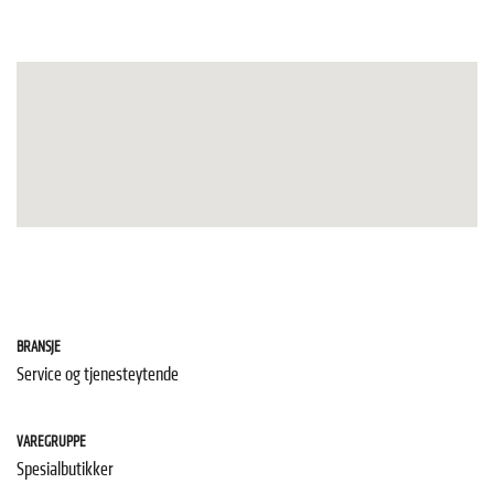
BRANSJE
Service og tjenesteytende
VAREGRUPPE
Spesialbutikker