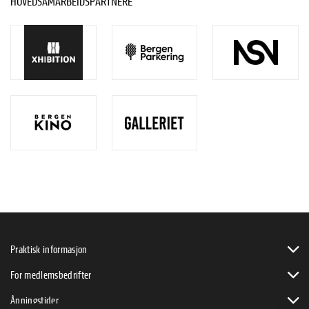
HOVEDSAMARBEIDSPARTNERE
Praktisk informasjon
For medlemsbedrifter
Åpningstider