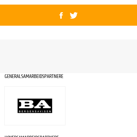
GENERALSAMARBEIDSPARTNERE