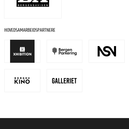
HOVEDSAMARBEIDSPARTNERE