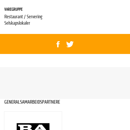
VAREGRUPPE
Restaurant / Servering
Selskapslokaler
GENERALSAMARBEIDSPARTNERE