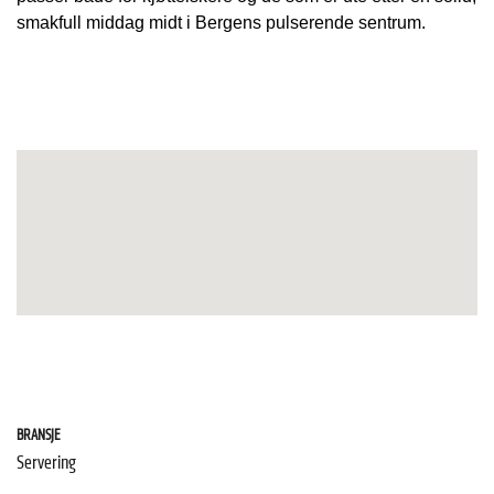
smakfull middag midt i Bergens pulserende sentrum.
BRANSJE
Servering