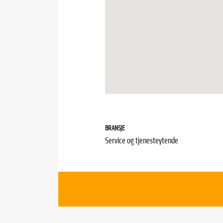
BRANSJE
Service og tjenesteytende