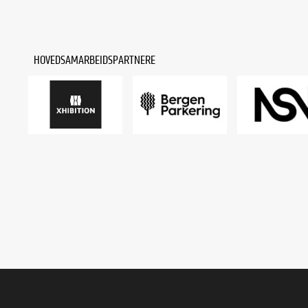
HOVEDSAMARBEIDSPARTNERE