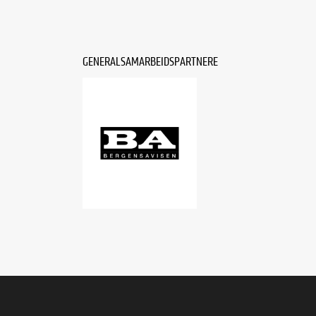
GENERALSAMARBEIDSPARTNERE