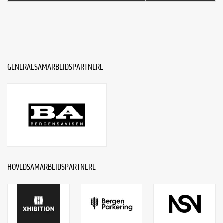
GENERALSAMARBEIDSPARTNERE
HOVEDSAMARBEIDSPARTNERE