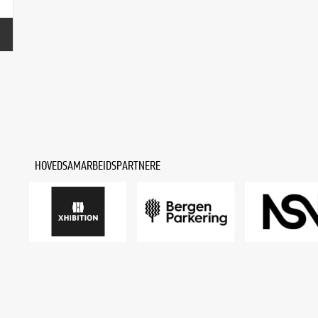
HOVEDSAMARBEIDSPARTNERE