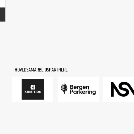
HOVEDSAMARBEIDSPARTNERE